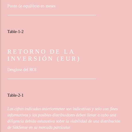
Punto de equilibrio en meses
RETORNO DE LA
INVERSIÓN
(EUR)
Desglose del ROI
Las cifras indicadas anteriormente son indicativas y solo con fines
informativos y los posibles distribuidores deben llevar a cabo una
diligencia debida exhaustiva sobre la viabilidad de una distribución
de SilkSense en su mercado particular.