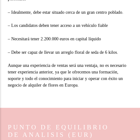
– Idealmente, debe estar situado cerca de un gran centro poblado.
– Los candidatos deben tener acceso a un vehículo fiable
– Necesitará tener 2.200.000 euros en capital líquido
– Debe ser capaz de llevar un arreglo floral de seda de 6 kilos.
Aunque una experiencia de ventas será una ventaja, no es necesario
tener experiencia anterior, ya que le ofrecemos una formación,
soporte y todo el conocimiento para iniciar y operar con éxito un
negocio de alquiler de flores en Europa.
PUNTO DE EQUILIBRIO
DE ANALISIS
(EUR)